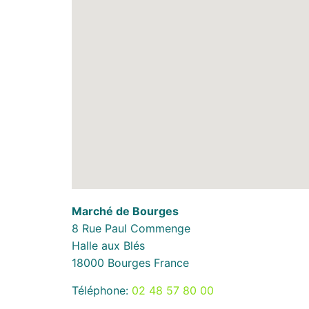
Marché de Bourges
8 Rue Paul Commenge
Halle aux Blés
18000
Bourges
France
Téléphone:
02 48 57 80 00