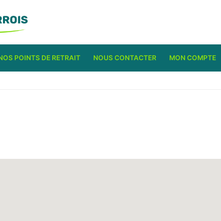
NOS POINTS DE RETRAIT
NOUS CONTACTER
MON COMPTE