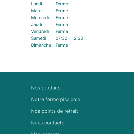
Lundi
Fermé
Mardi
Fermé
Mercredi
Fermé
Jeudi
Fermé
Vendredi
Fermé
Samedi
07:30 - 12:30
Dimanche
Fermé
Nos produits
Notre ferme piscicole
Nos points de retrait
Nous contacter