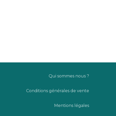
Qui sommes nous ?
Conditions générales de vente
Mentions
légales